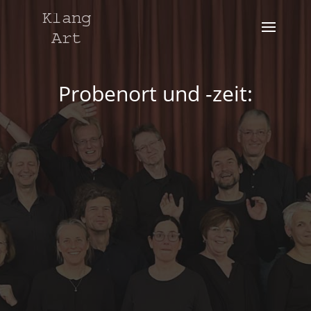
Probenort und -zeit: