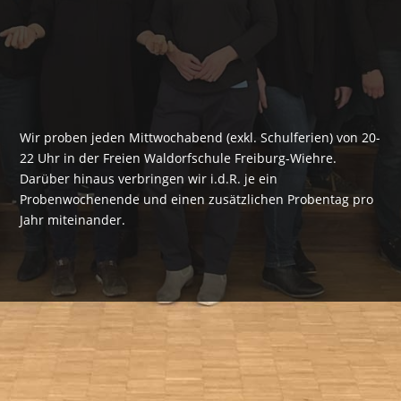
Wir proben jeden Mittwochabend (exkl. Schulferien) von 20-
22 Uhr in der Freien Waldorfschule Freiburg-Wiehre.
Darüber hinaus verbringen wir i.d.R. je ein
Probenwochenende und einen zusätzlichen Probentag pro
Jahr miteinander.